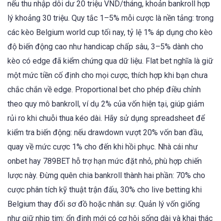
nếu thu nhập dôi dư 20 triệu VND/tháng, khoản bankroll hợp
lý khoảng 30 triệu. Quy tắc 1–5% mỗi cược là nền tảng: trong
các kèo Belgium world cup tối nay, tỷ lệ 1% áp dụng cho kèo
độ biến động cao như handicap chấp sâu, 3–5% dành cho
kèo có edge đã kiểm chứng qua dữ liệu. Flat bet nghĩa là giữ
một mức tiền cố định cho mọi cược, thích hợp khi bạn chưa
chắc chắn về edge. Proportional bet cho phép điều chỉnh
theo quy mô bankroll, ví dụ 2% của vốn hiện tại, giúp giảm
rủi ro khi chuỗi thua kéo dài. Hãy sử dụng spreadsheet để
kiểm tra biến động: nếu drawdown vượt 20% vốn ban đầu,
quay về mức cược 1% cho đến khi hồi phục. Nhà cái như
onbet hay 789BET hỗ trợ hạn mức đặt nhỏ, phù hợp chiến
lược này. Đừng quên chia bankroll thành hai phần: 70% cho
cược phân tích kỹ thuật trận đấu, 30% cho live betting khi
Belgium thay đổi sơ đồ hoặc nhân sự. Quản lý vốn giống
như giữ nhịp tim: ổn định mới có cơ hội sống dài và khai thác