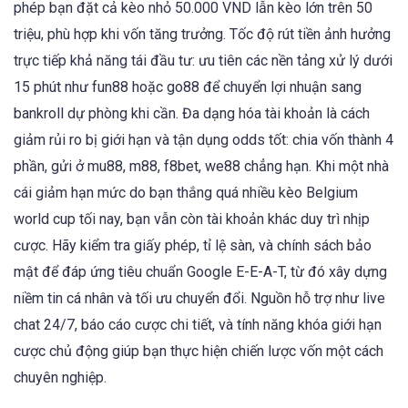
phép bạn đặt cả kèo nhỏ 50.000 VND lẫn kèo lớn trên 50
triệu, phù hợp khi vốn tăng trưởng. Tốc độ rút tiền ảnh hưởng
trực tiếp khả năng tái đầu tư: ưu tiên các nền tảng xử lý dưới
15 phút như fun88 hoặc go88 để chuyển lợi nhuận sang
bankroll dự phòng khi cần. Đa dạng hóa tài khoản là cách
giảm rủi ro bị giới hạn và tận dụng odds tốt: chia vốn thành 4
phần, gửi ở mu88, m88, f8bet, we88 chẳng hạn. Khi một nhà
cái giảm hạn mức do bạn thắng quá nhiều kèo Belgium
world cup tối nay, bạn vẫn còn tài khoản khác duy trì nhịp
cược. Hãy kiểm tra giấy phép, tỉ lệ sàn, và chính sách bảo
mật để đáp ứng tiêu chuẩn Google E-E-A-T, từ đó xây dựng
niềm tin cá nhân và tối ưu chuyển đổi. Nguồn hỗ trợ như live
chat 24/7, báo cáo cược chi tiết, và tính năng khóa giới hạn
cược chủ động giúp bạn thực hiện chiến lược vốn một cách
chuyên nghiệp.