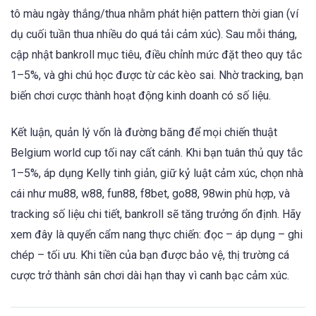
tô màu ngày thắng/thua nhằm phát hiện pattern thời gian (ví
dụ cuối tuần thua nhiều do quá tải cảm xúc). Sau mỗi tháng,
cập nhật bankroll mục tiêu, điều chỉnh mức đặt theo quy tắc
1–5%, và ghi chú học được từ các kèo sai. Nhờ tracking, bạn
biến chơi cược thành hoạt động kinh doanh có số liệu.
Kết luận, quản lý vốn là đường băng để mọi chiến thuật
Belgium world cup tối nay cất cánh. Khi bạn tuân thủ quy tắc
1–5%, áp dụng Kelly tinh giản, giữ kỷ luật cảm xúc, chọn nhà
cái như mu88, w88, fun88, f8bet, go88, 98win phù hợp, và
tracking số liệu chi tiết, bankroll sẽ tăng trưởng ổn định. Hãy
xem đây là quyển cẩm nang thực chiến: đọc – áp dụng – ghi
chép – tối ưu. Khi tiền của bạn được bảo vệ, thị trường cá
cược trở thành sân chơi dài hạn thay vì canh bạc cảm xúc.