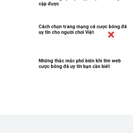
cập được
Cách chọn trang mạng cá cược bóng đá
uy tín cho người chơi Việt
Những thắc mắc phổ biến khi tìm web
cược bóng đá uy tín bạn cần biết