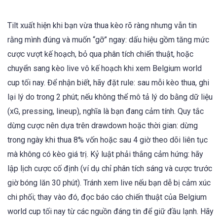
Tilt xuất hiện khi bạn vừa thua kèo rõ ràng nhưng vẫn tin
rằng mình đúng và muốn “gỡ” ngay: dấu hiệu gồm tăng mức
cược vượt kế hoạch, bỏ qua phân tích chiến thuật, hoặc
chuyển sang kèo live vô kế hoạch khi xem Belgium world
cup tối nay. Để nhận biết, hãy đặt rule: sau mỗi kèo thua, ghi
lại lý do trong 2 phút; nếu không thể mô tả lý do bằng dữ liệu
(xG, pressing, lineup), nghĩa là bạn đang cảm tính. Quy tắc
dừng cược nên dựa trên drawdown hoặc thời gian: dừng
trong ngày khi thua 8% vốn hoặc sau 4 giờ theo dõi liên tục
mà không có kèo giá trị. Kỷ luật phải thắng cảm hứng: hãy
lập lịch cược cố định (ví dụ chỉ phân tích sáng và cược trước
giờ bóng lăn 30 phút). Tránh xem live nếu bạn dễ bị cảm xúc
chi phối; thay vào đó, đọc báo cáo chiến thuật của Belgium
world cup tối nay từ các nguồn đáng tin để giữ đầu lạnh. Hãy