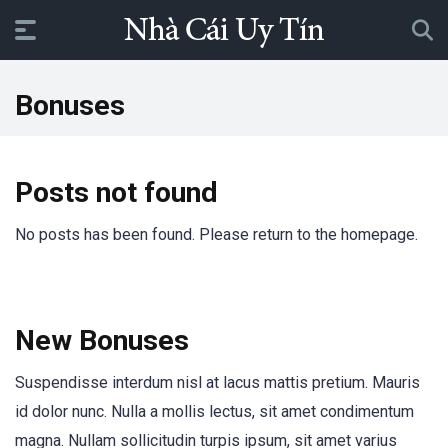
Bonuses
Posts not found
No posts has been found. Please return to the homepage.
New Bonuses
Suspendisse interdum nisl at lacus mattis pretium. Mauris
id dolor nunc. Nulla a mollis lectus, sit amet condimentum
magna. Nullam sollicitudin turpis ipsum, sit amet varius