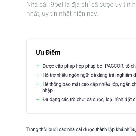
Nhà cái i9bet là địa chỉ cá cược uy tín
nhất, uy tín nhất hiện nay.
Ưu Điểm
Được cấp phép hợp pháp bởi PAGCOR, tổ chức
Hỗ trợ nhiều ngôn ngữ, dễ dàng trải nghiệm d
Hệ thống bảo mật cao cấp nhiều lớp, ngăn c
nhập
Đa dạng các trò chơi cá cược, loại hình đặt
Trong thời buổi các nhà cái được thành lập khá nhiề