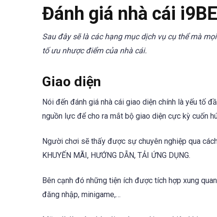
Đánh giá nhà cái i9BE
Sau đây sẽ là các hạng mục dịch vụ cụ thể mà mọi 
tố ưu nhược điểm của nhà cái.
Giao diện
Nói đến đánh giá nhà cái giao diện chính là yếu tố đ
nguồn lực để cho ra mắt bộ giao diện cực kỳ cuốn hú
Người chơi sẽ thấy được sự chuyên nghiệp qua cách 
KHUYẾN MÃI, HƯỚNG DẪN, TẢI ỨNG DỤNG.
Bên cạnh đó những tiện ích được tích hợp xung quanh 
đăng nhập, minigame,…