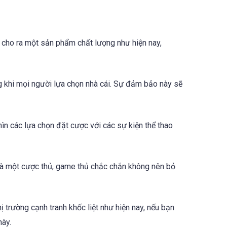
ể cho ra một sản phẩm chất lượng như hiện nay,
ng khi mọi người lựa chọn nhà cái. Sự đảm bảo này sẽ
hìn các lựa chọn đặt cược với các sự kiện thể thao
là một cược thủ, game thủ chắc chắn không nên bỏ
 trường cạnh tranh khốc liệt như hiện nay, nếu bạn
này.