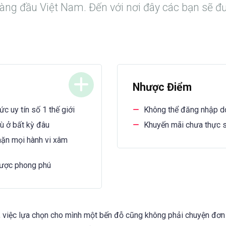
 hàng đầu Việt Nam. Đến với nơi đây các bạn sẽ đ
Nhược Điểm
 uy tín số 1 thế giới
Không thể đăng nhập d
ù ở bất kỳ đâu
Khuyến mãi chưa thực s
hặn mọi hành vi xâm
 cược phong phú
u, việc lựa chọn cho mình một bến đỗ cũng không phải chuyện đơn 