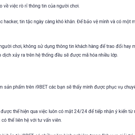
về việc rò rỉ thông tin của người chơi.
các hacker, tin tặc ngày càng khó khăn. Để bảo vệ mình và có một m
ười chơi, không sử dụng thông tin khách hàng để trao đổi hay mu
ao dịch xảy ra trên hệ thống đều sẽ được mã hóa nhiều lớp.
hiệm sản phẩm trên i9BET các bạn sẽ thấy mình được phục vụ chuy
ược thể hiện qua việc luôn có mặt 24/24 để tiếp nhận ý kiến từ ng
có thể liên hệ với tư vấn viên.