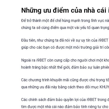
Những ưu điểm của nhà cái
Để trở thành một đế chế hùng mạnh trong lĩnh vực nà
chúng ta sẽ cùng điểm qua một vài yếu tố quan trọn
Đầu tiên, như chúng ta đã nói về sự uy tín của i9BE
giúp cho các bạn có được một môi trường giải trí cô
Ngoài ra i9BET còn cung cấp cho người chơi một kho g
hoành tráng bậc nhất thế giới, đảm bảo sự luân phiê
Các chương trình khuyến mãi cũng được chú trọng tổ
qua những ưu đãi này bằng cách theo dõi mục KHU
Các chính sách đảm bảo quyền lợi của i9BET trong đó 
tìm được một nhà cái nào đảm bảo tính riêng tư cho 