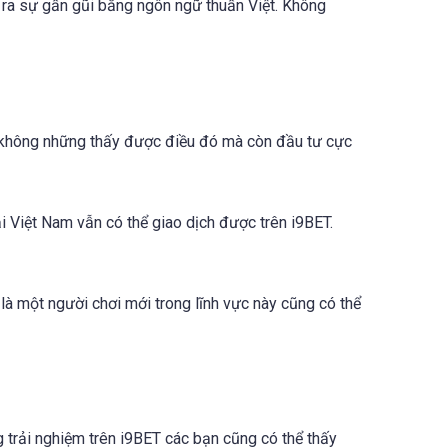
o ra sự gần gũi bằng ngôn ngữ thuần Việt. Không
ET không những thấy được điều đó mà còn đầu tư cực
i Việt Nam vẫn có thể giao dịch được trên i9BET.
 là một người chơi mới trong lĩnh vực này cũng có thể
trải nghiệm trên i9BET các bạn cũng có thể thấy