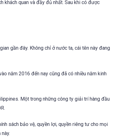
ách khách quan và đầy đủ nhất. Sau khi có được
gian gần đây. Không chỉ ở nước ta, cái tên này đang
p vào năm 2016 đến nay cũng đã có nhiều năm kinh
ilippines. Một trong những công ty giải trí hàng đầu
OR.
nh sách bảo vệ, quyền lợi, quyền riêng tư cho mọi
 này.