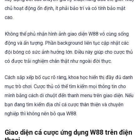
chủ hoạt động ổn định, ít phải bảo trì và có tính bảo mật
cao.
Không thể phủ nhận hình ảnh giao diện W88 vô cùng sống
động và ấn tượng. Phần background liên tục cập nhật các
đội bóng có sức ảnh hưởng lớn. Điều này giúp cho cược thủ
có được trải nghiệm chân thật như ngoài đời thực.
Cách sắp xếp bố cục rõ ràng, khoa học hiển thị đầy đủ danh
mục trò chơi. Cược thủ có thể tìm kiếm mọi thông tin cho
mình bằng cách di chuột đến thanh menu trên giao diện. Nếu
bạn đang tìm kiếm địa chỉ cá cược thân thiện và chuyên
nghiệp thì không nên bỏ qua W88.
Giao diện cá cược ứng dụng W88 trên điện