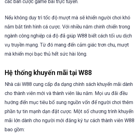
các bàn cược game bài trực tuyến.
Nếu không duy trì tốc độ mượt mà sẽ khiến người chơi khó
nắm bắt tình hình cá cược. Với nhiều năm chinh chiến trong
ngành công nghiệp cá độ đã giúp W88 biết cách tối ưu dịch
vụ truyền mạng. Từ đó mang đến cảm giác trơn chu, mượt
mà khiến mọi bạc thủ hết sức hài lòng.
Hệ thống khuyến mãi tại W88
Nhà cái W88 cung cấp đa dạng chính sách khuyến mãi dành
cho thành viên mới và thành viên lâu năm. Mọi ưu đãi đều
hướng đến mục tiêu bổ sung nguồn vốn để người chơi thêm
phần tự tin mạnh dạn đặt cược. Một số chương trình khuyến
mãi lớn dành cho người mới đăng ký tư cách thành viên W88
bao gồm: