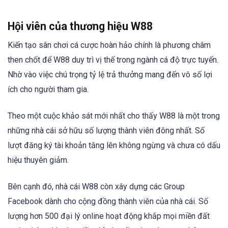
Hội viên của thương hiệu W88
Kiến tạo sân chơi cá cược hoàn hảo chính là phương châm
then chốt để W88 duy trì vị thế trong ngành cá độ trực tuyến.
Nhờ vào việc chú trọng tỷ lệ trả thưởng mang đến vô số lợi
ích cho người tham gia.
Theo một cuộc khảo sát mới nhất cho thấy W88 là một trong
những nhà cái sở hữu số lượng thành viên đông nhất. Số
lượt đăng ký tài khoản tăng lên không ngừng và chưa có dấu
hiệu thuyên giảm.
Bên cạnh đó, nhà cái W88 còn xây dựng các Group
Facebook dành cho cộng đồng thành viên của nhà cái. Số
lượng hơn 500 đại lý online hoạt động khắp mọi miền đất