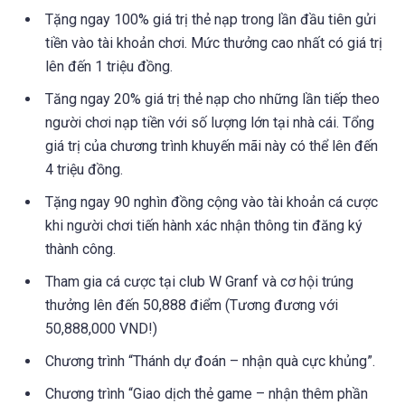
Tặng ngay 100% giá trị thẻ nạp trong lần đầu tiên gửi
tiền vào tài khoản chơi. Mức thưởng cao nhất có giá trị
lên đến 1 triệu đồng.
Tăng ngay 20% giá trị thẻ nạp cho những lần tiếp theo
người chơi nạp tiền với số lượng lớn tại nhà cái. Tổng
giá trị của chương trình khuyến mãi này có thể lên đến
4 triệu đồng.
Tặng ngay 90 nghìn đồng cộng vào tài khoản cá cược
khi người chơi tiến hành xác nhận thông tin đăng ký
thành công.
Tham gia cá cược tại club W Granf và cơ hội trúng
thưởng lên đến 50,888 điểm (Tương đương với
50,888,000 VND!)
Chương trình “Thánh dự đoán – nhận quà cực khủng”.
Chương trình “Giao dịch thẻ game – nhận thêm phần