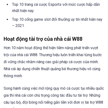
Top 10 trang cá cược Esports với mức cược hấp dẫn
nhất hiện nay.
Top 10 cổng game slot đổi thưởng uy tín nhất hiện nay
– 2021.
Hoạt động tài trợ của nhà cái W88
Hơn 10 năm hoạt động thể hiện tiềm năng phát triển vượt
trội của nhà cái W88. Thương hiệu luôn triển khai từng bước
đi vững chắc nhằm nâng cao giải pháp cá cược của mình.
Nhà cái áp dụng chiến thuật quảng bá thương hiệu vô cùng
thông minh.
Song hành cùng việc mở rộng quy mô cá cược tại nhiều quốc
gia thì nhà cái còn chú trọng công tác đầu tư tài trợ. Những
câu lạc bộ, đội bóng nổi tiếng gắn liền với đơn vị tài trợ W88