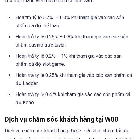
cho mọi thành viên dù mới dù cũ như sau:
Hòa trả tỷ lệ 0.2% – 0.3% khi tham gia vào các sản
phẩm cá độ thể thao.
Hoàn trả tỷ lệ 0.25% – 0.8% khi tham gia vào các sản
phẩm casino trực tuyến.
Hoàn trả tỷ lệ 0.2% – 1% khi tham gia vào các sản
phẩm cá độ slot game.
Hoàn trả tỷ lệ 0.25% khi tham gia vào các sản phẩm cá
độ Ladder.
Hoàn trả tỷ lệ 0.4 % khi tham gia vào các sản phẩm cá
độ Keno.
Dịch vụ chăm sóc khách hàng tại W88
Dịch vụ chăm sóc khách hàng được triển khai nhằm tối ưu