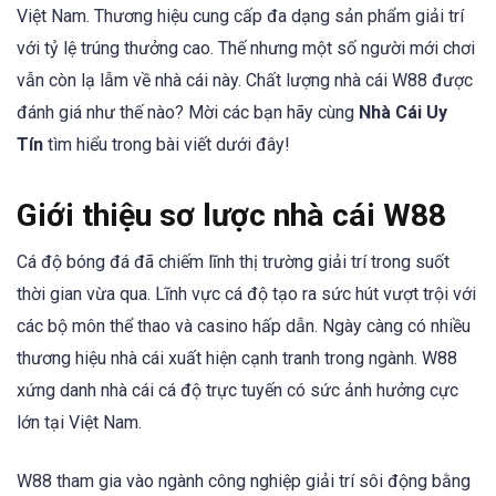
Việt Nam. Thương hiệu cung cấp đa dạng sản phẩm giải trí
với tỷ lệ trúng thưởng cao. Thế nhưng một số người mới chơi
vẫn còn lạ lẫm về nhà cái này. Chất lượng nhà cái W88 được
đánh giá như thế nào? Mời các bạn hãy cùng
Nhà Cái Uy
Tín
tìm hiểu trong bài viết dưới đây!
Giới thiệu sơ lược nhà cái W88
Cá độ bóng đá đã chiếm lĩnh thị trường giải trí trong suốt
thời gian vừa qua. Lĩnh vực cá độ tạo ra sức hút vượt trội với
các bộ môn thể thao và casino hấp dẫn. Ngày càng có nhiều
thương hiệu nhà cái xuất hiện cạnh tranh trong ngành. W88
xứng danh nhà cái cá độ trực tuyến có sức ảnh hưởng cực
lớn tại Việt Nam.
W88 tham gia vào ngành công nghiệp giải trí sôi động bằng