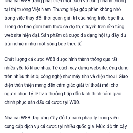
Nhà cái W88 đang phát triển một cách vô cùng nhanh chóng
tại thị trường Việt Nam. Thương hiệu góp phần không nhỏ
trong việc thay đổi thói quen giải trí của hàng triệu bạc thủ.
Trong đó bao gồm hình thức cá độ trực tuyến trên nền tảng
website hiện đại. Sản phẩm cá cược đa dạng hội tụ đầy đủ
trải nghiệm như một sòng bạc thực tế.
Chất lượng cá cược W88 được hình thành thông qua rất
nhiều yếu tố khác nhau. Từ cách xây dựng website, ứng dụng
trên nhiều thiết bị công nghệ như máy tính và điện thoại. Giao
diện thân thiện mang đến cảm giác giải trí thoải mái cho
người chơi. Tỷ lệ trao thưởng hấp dẫn kích thích cảm giác
chinh phục sàn đấu cá cược tại W88.
Nhà cái W88 đáp ứng đầy đủ tư cách pháp lý trong việc
cung cấp dịch vụ cá cược tại nhiều quốc gia. Mức độ tin cậy