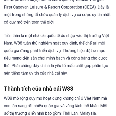
First Cagayan Leisure & Resort Corporation (CEZA). Đây là
một trong những tổ chức quản lý dịch vụ cá cược uy tín nhất
có quy mô trên toàn thế giới.
Tiền thân là một nhà cái quốc tế du nhập vào thị trường Việt
Nam. W88 tuân thủ nghiêm ngặt quy định, thể chế tại mỗi
quốc gia đang phát triển dịch vụ. Thương hiệu đặt ra mục
tiêu mang đến sân chơi minh bạch và công bằng cho cược
thủ. Phải chăng đây chính là yếu tố mấu chốt góp phần tạo
nên tiếng tăm uy tín của nhà cái này.
Thành tích của nhà cái W88
W88 mở rộng quy mô hoạt động không chỉ ở Việt Nam mà
còn lấn sang rất nhiều quốc gia và vùng lãnh thổ khác. Một
số thị trường điển hình bao gồm: Thái Lan, Malaysia,