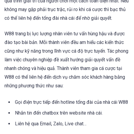
quá trình giải trí của người chơi một cách toàn diện nhất. Nếu
không may gặp phải trục trặc, rủi ro khi cá cược thì bạc thủ
có thể liên hệ đến tổng đài nhà cái để nhờ giải quyết.
W88 trang bị lực lượng nhân viên tư vấn hùng hậu và được
đào tạo bài bản. Mỗi thành viên đều am hiểu các kiến thức
cũng như kỹ năng trong lĩnh vực cá độ trực tuyến. Tác phong
làm việc chuyên nghiệp đề xuất hướng giải quyết vấn đề
nhanh chóng và hiệu quả. Thành viên tham gia cá cược tại
W88 có thể liên hệ đến dịch vụ chăm sóc khách hàng bằng
những phương thức như sau:
Gọi điện trực tiếp đến hotline tổng đài của nhà cái W88
Nhắn tin đến chatbox trên website nhà cái.
Liên hệ qua Email, Zalo, Live chat…