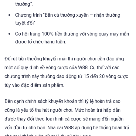
thưởng”.
Chương trình “Bắn cá thường xuyên – nhận thưởng
tuyệt đối”
Cơ hội trúng 100% tiền thưởng với vòng quay may mắn
được tổ chức hàng tuần.
Để rút tiền thưởng khuyến mãi thì người chơi cần đáp ứng
một số quy định về vòng cược của W88. Cụ thể với các
chương trình này thường dao động từ 15 đến 20 vòng cược
tùy vào đặc điểm sản phẩm.
Bên cạnh chính sách khuyến khoản thì tỷ lệ hoàn trả cao
cũng là yếu tố thu hút người chơi. Mức hoàn trả hấp dẫn
được thay đổi theo loại hình cá cược sẽ mang đến nguồn
vốn đầu tư cho bạn. Nhà cái W88 áp dụng hệ thống hoàn trả