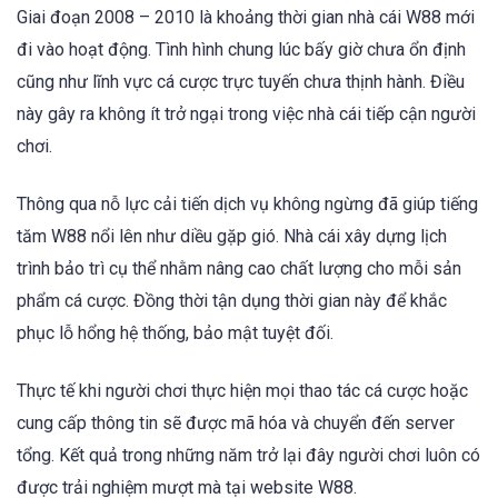
Giai đoạn 2008 – 2010 là khoảng thời gian nhà cái W88 mới
đi vào hoạt động. Tình hình chung lúc bấy giờ chưa ổn định
cũng như lĩnh vực cá cược trực tuyến chưa thịnh hành. Điều
này gây ra không ít trở ngại trong việc nhà cái tiếp cận người
chơi.
Thông qua nỗ lực cải tiến dịch vụ không ngừng đã giúp tiếng
tăm W88 nổi lên như diều gặp gió. Nhà cái xây dựng lịch
trình bảo trì cụ thể nhằm nâng cao chất lượng cho mỗi sản
phẩm cá cược. Đồng thời tận dụng thời gian này để khắc
phục lỗ hổng hệ thống, bảo mật tuyệt đối.
Thực tế khi người chơi thực hiện mọi thao tác cá cược hoặc
cung cấp thông tin sẽ được mã hóa và chuyển đến server
tổng. Kết quả trong những năm trở lại đây người chơi luôn có
được trải nghiệm mượt mà tại website W88.