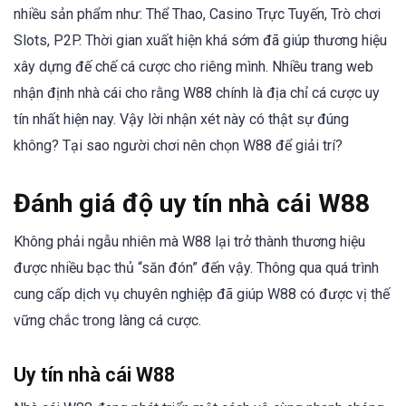
nhiều sản phẩm như: Thể Thao, Casino Trực Tuyến, Trò chơi
Slots, P2P. Thời gian xuất hiện khá sớm đã giúp thương hiệu
xây dựng đế chế cá cược cho riêng mình. Nhiều trang web
nhận định nhà cái cho rằng W88 chính là địa chỉ cá cược uy
tín nhất hiện nay. Vậy lời nhận xét này có thật sự đúng
không? Tại sao người chơi nên chọn W88 để giải trí?
Đánh giá độ uy tín nhà cái W88
Không phải ngẫu nhiên mà W88 lại trở thành thương hiệu
được nhiều bạc thủ “săn đón” đến vậy. Thông qua quá trình
cung cấp dịch vụ chuyên nghiệp đã giúp W88 có được vị thế
vững chắc trong làng cá cược.
Uy tín nhà cái W88