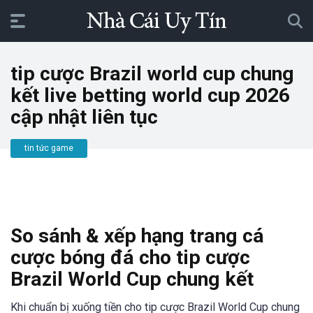
tip cược Brazil world cup chung
kết live betting world cup 2026
cập nhật liên tục
tin tức game
So sánh & xếp hạng trang cá
cược bóng đá cho tip cược
Brazil World Cup chung kết
Khi chuẩn bị xuống tiền cho tip cược Brazil World Cup chung