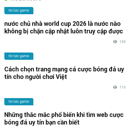
tin tức game
nước chủ nhà world cup 2026 là nước nào
không bị chặn cập nhật luôn truy cập được
109
tin tức game
Cách chọn trang mạng cá cược bóng đá uy
tín cho người chơi Việt
110
tin tức game
Những thắc mắc phổ biến khi tìm web cược
bóng đá uy tín bạn cần biết