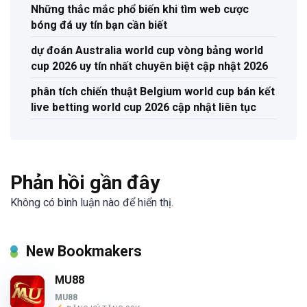
Những thắc mắc phổ biến khi tìm web cược
bóng đá uy tín bạn cần biết
dự đoán Australia world cup vòng bảng world
cup 2026 uy tín nhất chuyên biệt cập nhật 2026
phân tích chiến thuật Belgium world cup bán kết
live betting world cup 2026 cập nhật liên tục
Phản hồi gần đây
Không có bình luận nào để hiển thị.
New Bookmakers
MU88
MU88