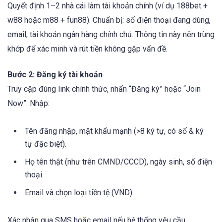
Quyết định 1–2 nhà cái làm tài khoản chính (ví dụ 188bet +
w88 hoặc m88 + fun88). Chuẩn bị: số điện thoại đang dùng,
email, tài khoản ngân hàng chính chủ. Thông tin này nên trùng
khớp để xác minh và rút tiền không gặp vấn đề.
Bước 2: Đăng ký tài khoản
Truy cập đúng link chính thức, nhấn “Đăng ký” hoặc “Join
Now”. Nhập:
Tên đăng nhập, mật khẩu mạnh (>8 ký tự, có số & ký
tự đặc biệt).
Họ tên thật (như trên CMND/CCCD), ngày sinh, số điện
thoại.
Email và chọn loại tiền tệ (VND).
Xác nhận qua SMS hoặc email nếu hệ thống yêu cầu.